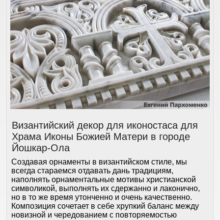
Византийский декор для иконостаса для
Храма Иконы Божией Матери в городе
Йошкар-Ола
Создавая орнаменты в византийском стиле, мы
всегда стараемся отдавать дань традициям,
наполнять орнаментальные мотивы христианской
символикой, выполнять их сдержанно и лаконично,
но в то же время утонченно и очень качественно.
Композиция сочетает в себе хрупкий баланс между
новизной и чередованием с повторяемостью