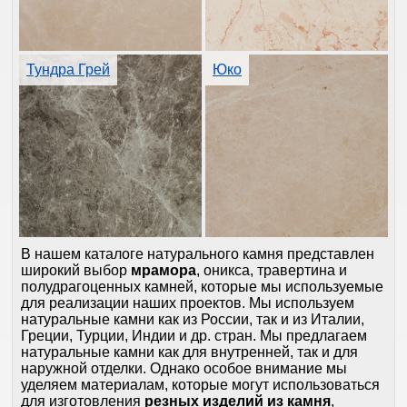
Тундра Грей
Юко
В нашем каталоге натурального камня представлен
широкий выбор
мрамора
, оникса, травертина и
полудрагоценных камней, которые мы используемые
для реализации наших проектов. Мы используем
натуральные камни как из России, так и из Италии,
Греции, Турции, Индии и др. стран. Мы предлагаем
натуральные камни как для внутренней, так и для
наружной отделки. Однако особое внимание мы
уделяем материалам, которые могут использоваться
для изготовления
резных изделий из камня
,