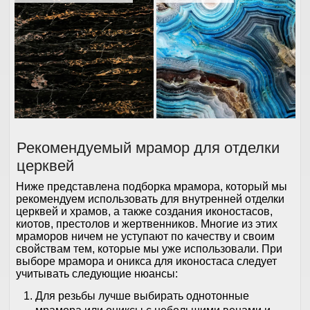
Рекомендуемый мрамор для отделки
церквей
Ниже представлена подборка мрамора, который мы
рекомендуем использовать для внутренней отделки
церквей и храмов, а также создания иконостасов,
киотов, престолов и жертвенников. Многие из этих
мраморов ничем не уступают по качеству и своим
свойствам тем, которые мы уже использовали. При
выборе мрамора и оникса для иконостаса следует
учитывать следующие нюансы:
Для резьбы лучше выбирать однотонные