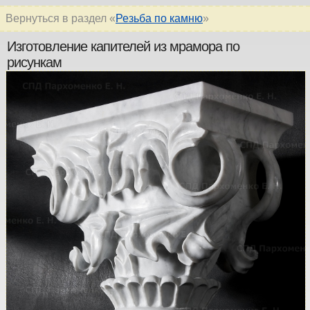
Вернуться в раздел «
Резьба по камню
»
Изготовление капителей из мрамора по
рисункам