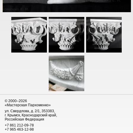
© 2000–2026
«Мастерская Пархоменко»
ул. Свердлова, д. 2/1, 353383,
г. Крымск, Краснодарский край,
Российская Федерация
+7 861 212-09-78
+7 965 463-12-98